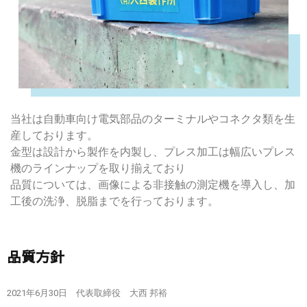
当社は自動車向け電気部品のターミナルやコネクタ類を生
産しております。
金型は設計から製作を内製し、プレス加工は幅広いプレス
機のラインナップを取り揃えており
品質については、画像による非接触の測定機を導入し、加
工後の洗浄、脱脂までを行っております。
品質方針
2021年6月30日 代表取締役 大西 邦裕