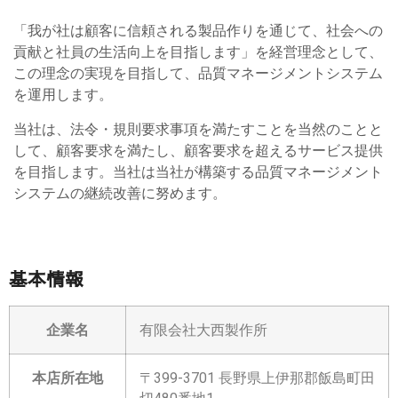
「我が社は顧客に信頼される製品作りを通じて、社会への
貢献と社員の生活向上を目指します」を経営理念として、
この理念の実現を目指して、品質マネージメントシステム
を運用します。
当社は、法令・規則要求事項を満たすことを当然のことと
して、顧客要求を満たし、顧客要求を超えるサービス提供
を目指します。当社は当社が構築する品質マネージメント
システムの継続改善に努めます。
基本情報
企業名
有限会社大西製作所
本店所在地
〒399-3701 長野県上伊那郡飯島町田