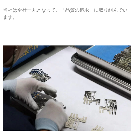
当社は全社一丸となって、「品質の追求」に取り組んでい
ます。