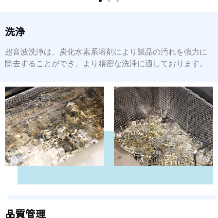
洗浄
超音波洗浄は、炭化水素系溶剤により製品の汚れを強力に
除去することができ、より精密な洗浄に適しております。
品質管理