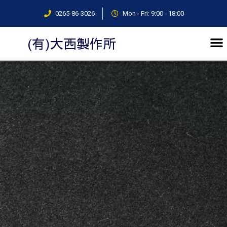
0265-86-3026
Mon - Fri: 9:00 - 18:00
(有)大西製作所