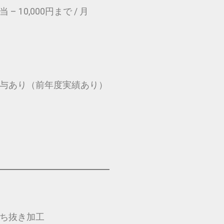
– 10,000円まで / 月
与あり（前年度実績あり）
ち抜き加工