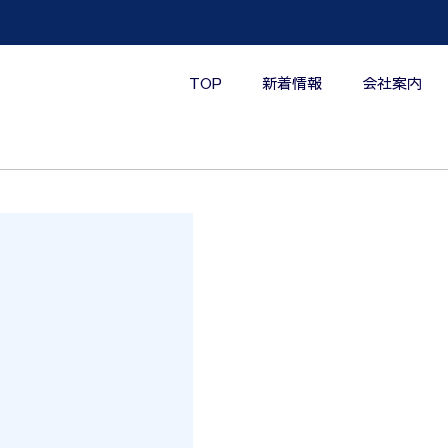
TOP
新着情報
会社案内