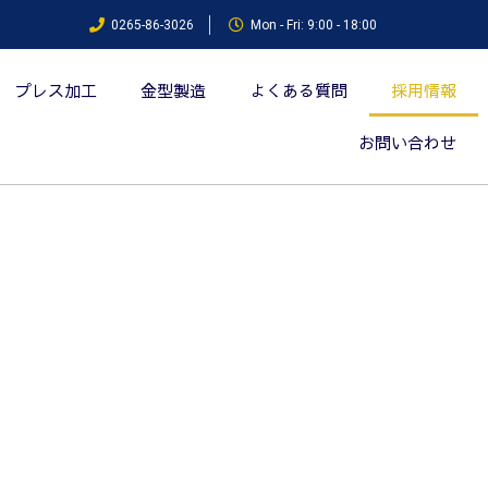
0265-86-3026
Mon - Fri: 9:00 - 18:00
プレス加工
金型製造
よくある質問
採用情報
お問い合わせ