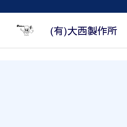
(有)大西製作所