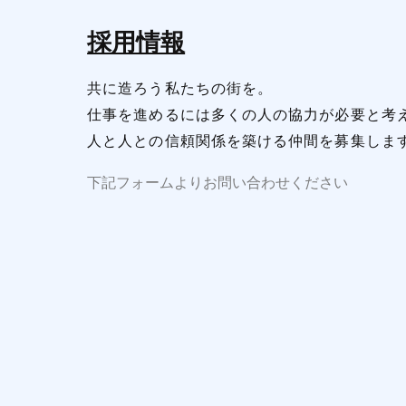
採用情報
共に造ろう私たちの街を。
仕事を進めるには多くの人の協力が必要と考
人と人との信頼関係を築ける仲間を募集しま
下記フォームよりお問い合わせください