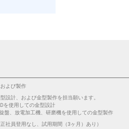
計および製作
金型設計、および金型製作を担当願います。
使用しての金型設計
放電加工機、研磨機を使用しての金型製作
（正社員登用なし、試用期間（3ヶ月）あり）