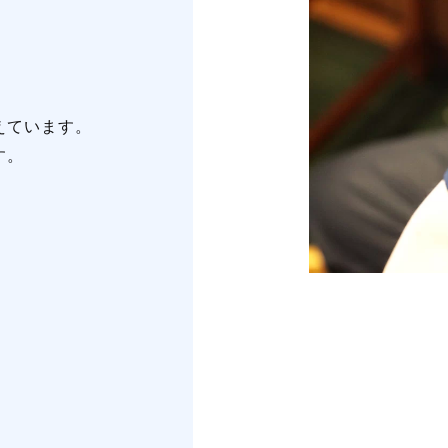
えています。
す。